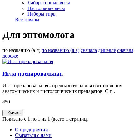
Лабораторные весы
Настольные весы
Наборы гирь
Все товары
Для энтомолога
по названию (а-я)
по названию (я-а)
сначала дешевле
сначала
дороже
Игла препаровальная
Игла препаровальная - предназначена для изготовления
анатомических и гистологических препаратов. С п..
450
Купить
Показано с 1 по 1 из 1 (всего 1 страниц)
О предприятии
Связаться с нами